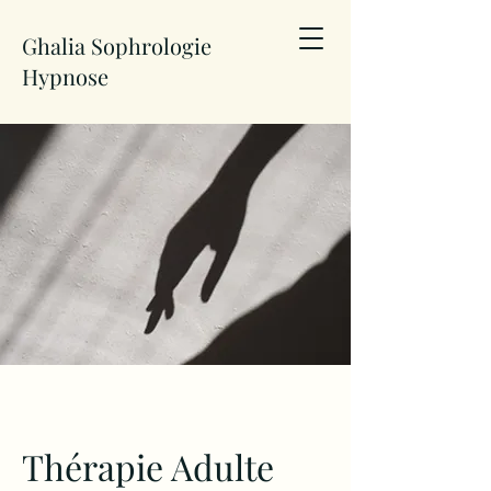
Ghalia Sophrologie
Hypnose
Thérapie Adulte